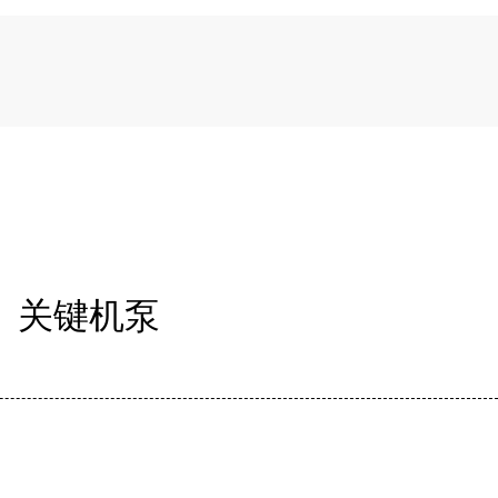
、关键机泵