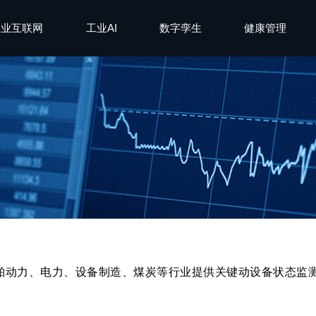
工业互联网
工业AI
数字孪生
健康管理
舶动力、电力、设备制造、煤炭等行业提供关键动设备状态监