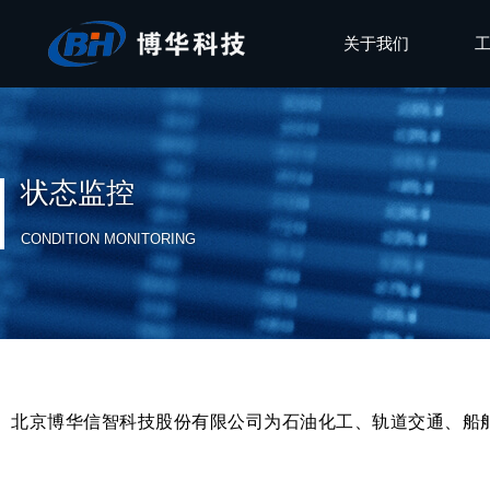
关于我们
状态监控
CONDITION MONITORING
北京博华信智科技股份有限公司为石油化工、轨道交通、船