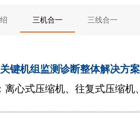
绍
三机合一
三线合一
关键机组监测诊断整体解决方案
：离心式压缩机、往复式压缩机