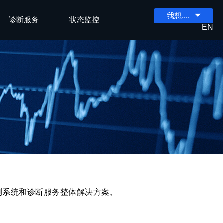
我想….
诊断服务
状态监控
EN
测系统和诊断服务整体解决方案。