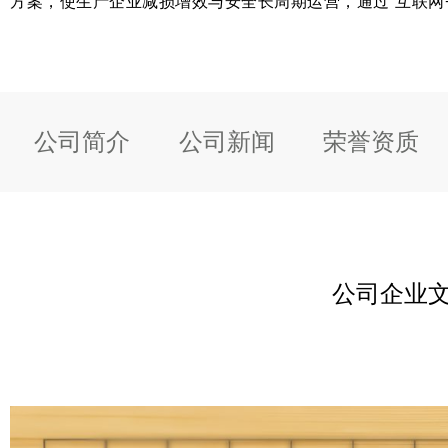
方案，使生产企业减损增效与安全长周期运营，通过“互联网
公司简介
公司新闻
荣誉资质
公司企业文化