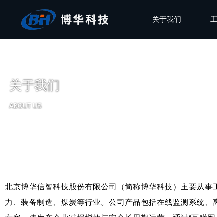
关于我们
关于我们
ABOUT US
北京博华信智科技股份有限公司（简称博华科技）主要从事
力、装备制造、煤炭等行业。公司产品包括在线监测系统、