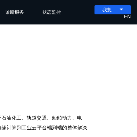
我想….
诊断服务
状态监控
EN
于石油化工、轨道交通、船舶动力、电
边缘计算到工业云平台端到端的整体解决