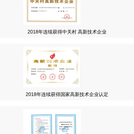
2018年连续获得中关村 高新技术企业
2018年连续获得国家高新技术企业认定