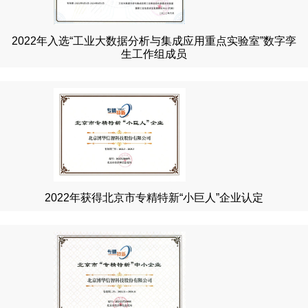
2022年入选“工业大数据分析与集成应用重点实验室”数字孪
生工作组成员
2022年获得北京市专精特新“小巨人”企业认定