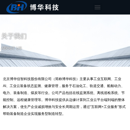
关于我们
ABOUT US
北京博华信智科技股份有限公司（简称博华科技）主要从事工业互联网、工业
AI、工业云装备状态监测、健康管理，服务于石油化工、轨道交通、船舶动力、
电力、装备制造、煤炭等行业。公司产品包括在线监测系统、离线巡检系统、节
能控制、远程健康管理等。博华科技提供从边缘计算到工业云平台端到端的整体
解决方案，使生产企业减损增效与安全长周期运营，通过“互联网+工业服务”形式
帮助装备制造企业实现服务型制造转型。