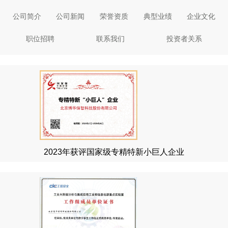
公司简介
公司新闻
荣誉资质
典型业绩
企业文化
职位招聘
联系我们
投资者关系
2023年获评国家级专精特新小巨人企业