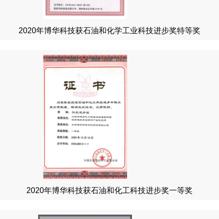
2020年博华科技获石油和化学工业科技进步奖特等奖
2020年博华科技获石油和化工科技进步奖一等奖