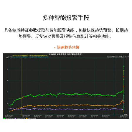
多种智能报警手段
具备敏感特征参数提取与智能报警功能，包括快速趋势预警、长期趋
势预警、反复波动预警及报警信息统计等相关功能。