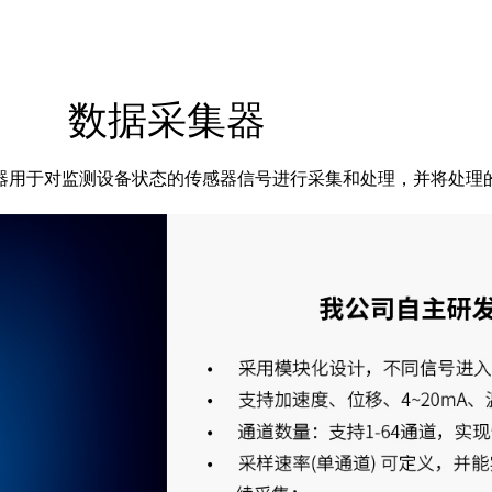
数据采集器
器用于对监测设备状态的传感器信号进行采集和处理，并将处理