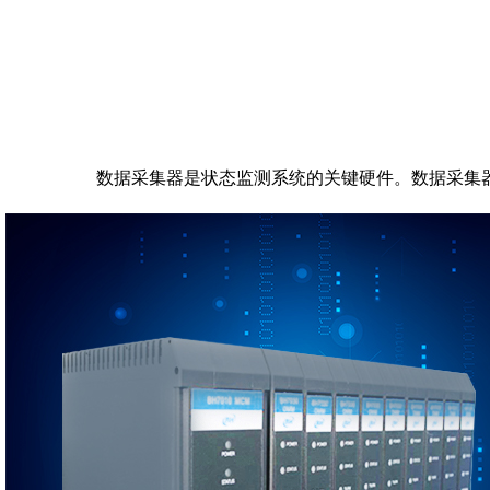
数据采集器是状态监测系统的关键硬件。数据采集