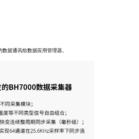
的数据通讯给数据应用管理器。