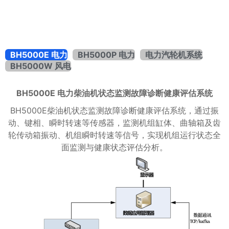
BH5000E 电力
BH5000P 电力
电力汽轮机系统
BH5000W 风电
BH5000E 电力柴油机状态监测故障诊断健康评估系统
BH5000E柴油机状态监测故障诊断健康评估系统，通过振
动、键相、瞬时转速等传感器，监测机组缸体、曲轴箱及齿
轮传动箱振动、机组瞬时转速等信号，实现机组运行状态全
面监测与健康状态评估分析。