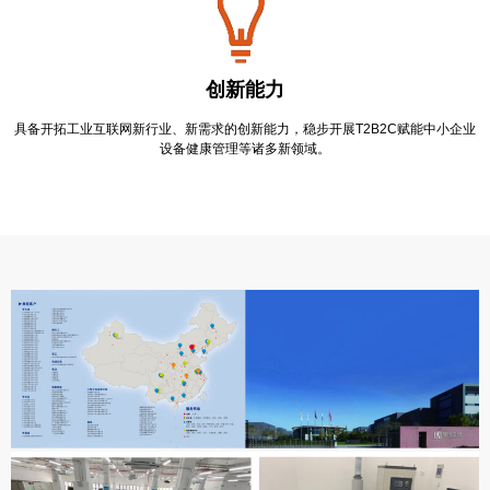
创新能力
具备开拓工业互联网新行业、新需求的创新能力，稳步开展T2B2C赋能中小企业
设备健康管理等诸多新领域。