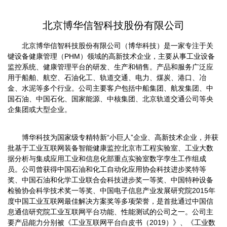
北京博华信智科技股份有限公司
北京博华信智科技股份有限公司（博华科技）是一家专注于关
键设备健康管理（PHM）领域的高新技术企业，主要从事工业设备
监控系统、健康管理平台的研发、生产和销售。产品和服务广泛应
用于船舶、航空、石油化工、轨道交通、电力、煤炭、港口、冶
金、水泥等多个行业。公司主要客户包括中船集团、航发集团、中
国石油、中国石化、国家能源、中核集团、北京轨道交通公司等央
企集团或大型企业。
博华科技为国家级专精特新“小巨人”企业、高新技术企业，并获
批基于工业互联网装备智能健康监控北京市工程实验室、工业大数
据分析与集成应用工业和信息化部重点实验室数字孪生工作组成
员。公司曾获得中国石油和化工自动化应用协会科技进步奖特等
奖、中国石油和化学工业联合会科技进步奖一等奖、中国特种设备
检验协会科学技术奖一等奖、中国电子信息产业发展研究院2015年
度中国工业互联网最佳解决方案奖等多项荣誉，是首批通过中国信
息通信研究院工业互联网平台功能、性能测试的公司之一。公司主
要产品能力分别被《工业互联网平台白皮书（2019）》、《工业数