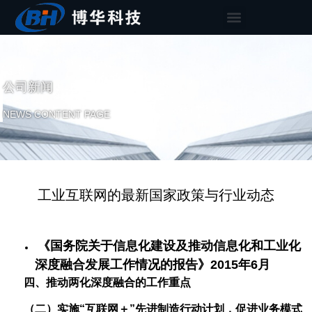
公司新闻
NEWS CONTENT PAGE
工业互联网的最新国家政策与行业动态
《国务院关于信息化建设及推动信息化和工业化
深度融合发展工作情况的报告》2015年6月
四、推动两化深度融合的工作重点
（二）实施“互联网＋”先进制造行动计划，促进业务模式