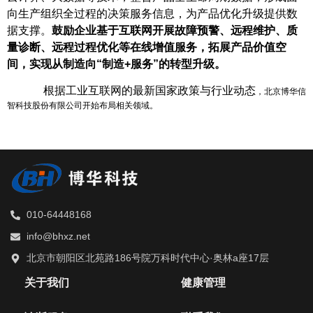
向生产组织全过程的决策服务信息，为产品优化升级提供数
据支撑。
鼓励企业基于互联网开展故障预警、远程维护、质
量诊断、远程过程优化等在线增值服务，拓展产品价值空
间，实现从制造向“制造+服务”的转型升级。
根据工业互联网的最新国家政策与行业动态
，北京博华信
智科技股份有限公司开始布局相关领域。
010-64448168
info@bhxz.net
北京市朝阳区北苑路186号院万科时代中心·奥林a座17层
关于我们
健康管理