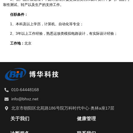
靠性测试、转产以及生产的支持工作。
任职条件：
1、本科及以上学历，计算机、自动化等专业；
2、3年以上工作经验，熟悉运放类模拟电路设计，有实际设计经验；
工作地：
北京
010-64448168
info@bhxz.net
北京市朝阳区北苑路186号院万科时代中心·奥林a座17层
关于我们
健康管理