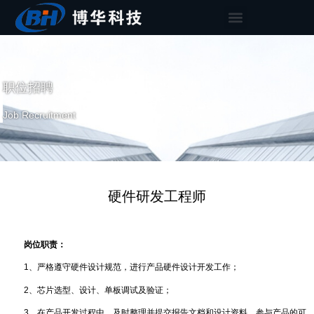
职位招聘
Job Recruitment
硬件研发工程师
岗位职责：
1、严格遵守硬件设计规范，进行产品硬件设计开发工作；
2、芯片选型、设计、单板调试及验证；
3、在产品开发过程中，及时整理并提交报告文档和设计资料，参与产品的可